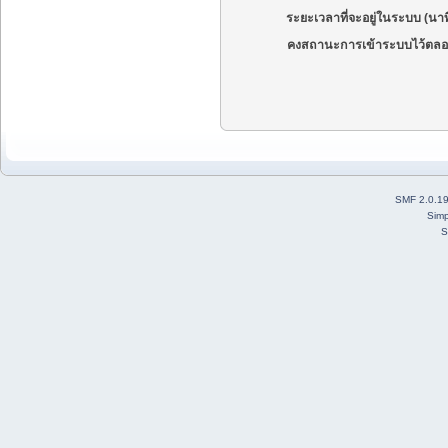
ระยะเวลาที่จะอยู่ในระบบ (นาท
คงสถานะการเข้าระบบไว้ตลอ
SMF 2.0.1
Simp
S