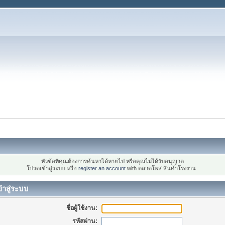
หัวข้อที่คุณต้องการค้นหาได้หายไป หรือคุณไม่ได้รับอนุญาต
โปรดเข้าสู่ระบบ หรือ
register an account
with ตลาดโพส สินค้าโรงงาน .
้าสู่ระบบ
ชื่อผู้ใช้งาน:
รหัสผ่าน: