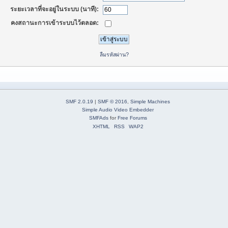
ระยะเวลาที่จะอยู่ในระบบ (นาที):
คงสถานะการเข้าระบบไว้ตลอด:
ลืมรหัสผ่าน?
SMF 2.0.19
|
SMF © 2016
,
Simple Machines
Simple Audio Video Embedder
SMFAds
for
Free Forums
XHTML
RSS
WAP2