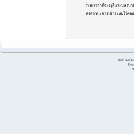
ระยะเวลาที่จะอยู่ในระบบ (นาท
คงสถานะการเข้าระบบไว้ตลอ
SMF 2.0.1
Simp
S