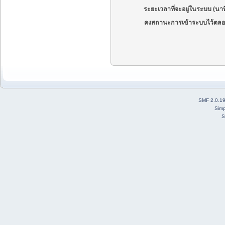
ระยะเวลาที่จะอยู่ในระบบ (นาท
คงสถานะการเข้าระบบไว้ตลอ
SMF 2.0.1
Simp
S