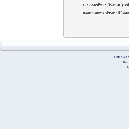
ระยะเวลาที่จะอยู่ในระบบ (นาท
คงสถานะการเข้าระบบไว้ตลอ
SMF 2.0.1
Simp
S