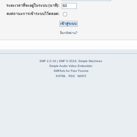
ระยะเวลาที่จะอยู่ในระบบ (นาที):
คงสถานะการเข้าระบบไว้ตลอด:
ลืมรหัสผ่าน?
SMF 2.0.19
|
SMF © 2016
,
Simple Machines
Simple Audio Video Embedder
SMFAds
for
Free Forums
XHTML
RSS
WAP2