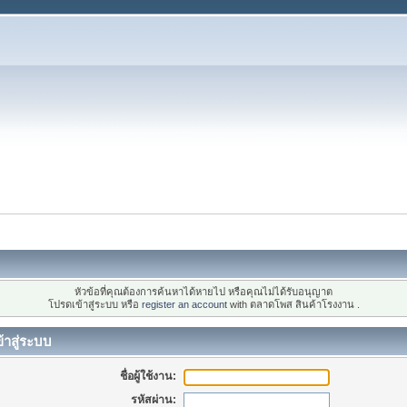
หัวข้อที่คุณต้องการค้นหาได้หายไป หรือคุณไม่ได้รับอนุญาต
โปรดเข้าสู่ระบบ หรือ
register an account
with ตลาดโพส สินค้าโรงงาน .
้าสู่ระบบ
ชื่อผู้ใช้งาน:
รหัสผ่าน: