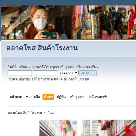
ตลาดโพส สินค้าโรงงาน
ยินดีต้อนรับคุณ,
บุคคลทั่วไป
กรุณา
เข้าสู่ระบบ
หรือ
ลงทะเบียน
เข้าสู่ระบบด้วยชื่อผู้ใช้ รหัสผ่าน และระยะเวลาในเซสชั่น
หน้าแรก
ช่วยเหลือ
ค้นหา
ปฏิทิน
เข้าสู่ระบบ
สมัครสมาชิก
ตลาดโพส สินค้าโรงงาน 
»
ค้นหา