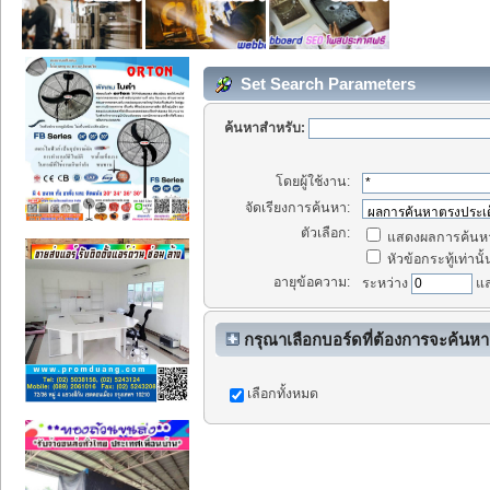
Set Search Parameters
ค้นหาสำหรับ:
โดยผู้ใช้งาน:
จัดเรียงการค้นหา:
ตัวเลือก:
แสดงผลการค้นหา
หัวข้อกระทู้เท่านั้
อายุข้อความ:
ระหว่าง
แ
กรุณาเลือกบอร์ดที่ต้องการจะค้นหา
เลือกทั้งหมด