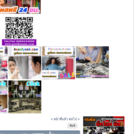
« หน้าที่แล้ว
ต่อไป »
พิมพ์