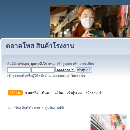
ตลาดโพส สินค้าโรงงาน
ยินดีต้อนรับคุณ,
บุคคลทั่วไป
กรุณา
เข้าสู่ระบบ
หรือ
ลงทะเบียน
เข้าสู่ระบบด้วยชื่อผู้ใช้ รหัสผ่าน และระยะเวลาในเซสชั่น
หน้าแรก
ช่วยเหลือ
ค้นหา
ปฏิทิน
เข้าสู่ระบบ
สมัครสมาชิก
ตลาดโพส สินค้าโรงงาน 
»
ศูนย์กลางสถิติ