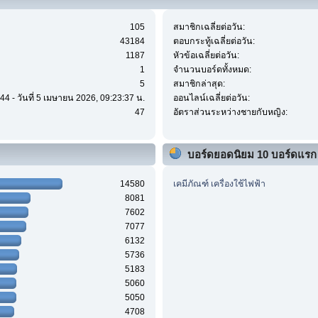
105
สมาชิกเฉลี่ยต่อวัน:
43184
ตอบกระทู้เฉลี่ยต่อวัน:
1187
หัวข้อเฉลี่ยต่อวัน:
1
จำนวนบอร์ดทั้งหมด:
5
สมาชิกล่าสุด:
44 - วันที่ 5 เมษายน 2026, 09:23:37 น.
ออนไลน์เฉลี่ยต่อวัน:
47
อัตราส่วนระหว่างชายกับหญิง:
บอร์ดยอดนิยม 10 บอร์ดแรก
14580
เคมีภัณฑ์ เครื่องใช้ไฟฟ้า
8081
7602
7077
6132
5736
5183
5060
5050
4708