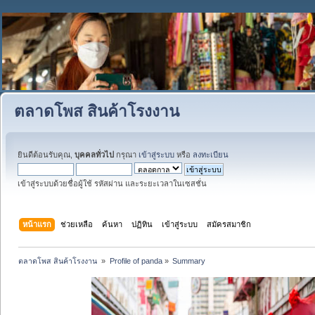
ตลาดโพส สินค้าโรงงาน
ยินดีต้อนรับคุณ,
บุคคลทั่วไป
กรุณา
เข้าสู่ระบบ
หรือ
ลงทะเบียน
เข้าสู่ระบบด้วยชื่อผู้ใช้ รหัสผ่าน และระยะเวลาในเซสชั่น
หน้าแรก
ช่วยเหลือ
ค้นหา
ปฏิทิน
เข้าสู่ระบบ
สมัครสมาชิก
ตลาดโพส สินค้าโรงงาน 
»
Profile of panda
»
Summary