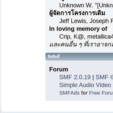
Unknown W. "[Unkn
ผู้จัดการโครงการเดิม
Jeff Lewis, Joseph
In loving memory of
Crip, K@, metallic
และคนอื่น ๆ ที่เราอาจ
ลิขสิทธิ์
Forum
SMF 2.0.19
|
SMF ©
Simple Audio Vide
SMFAds
for
Free For