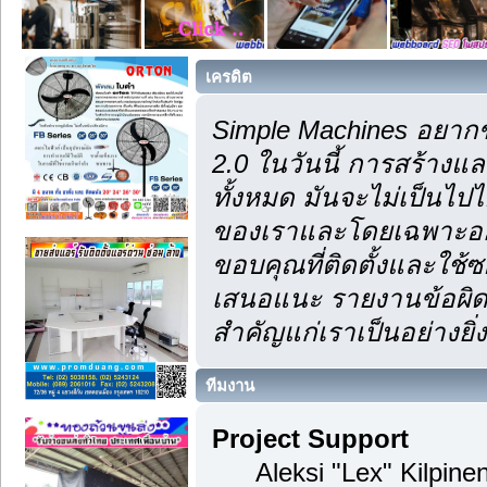
เครดิต
Simple Machines อยากข
2.0 ในวันนี้ การสร้าง
ทั้งหมด มันจะไม่เป็นไปไ
ของเราและโดยเฉพาะอย่า
ขอบคุณที่ติดตั้งและใช้ซ
เสนอแนะ รายงานข้อผิดพ
สำคัญแก่เราเป็นอย่างยิ่ง
ทีมงาน
Project Support
Aleksi "Lex" Kilpinen