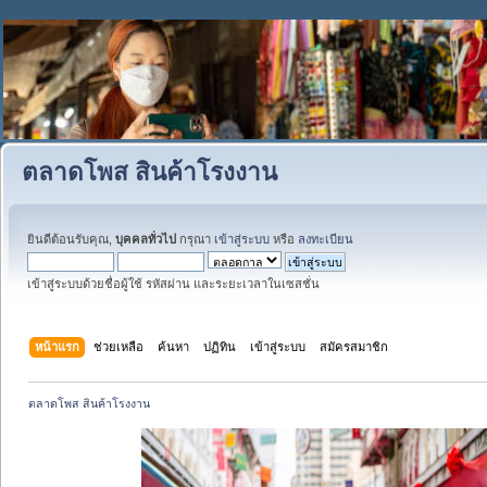
ตลาดโพส สินค้าโรงงาน
ยินดีต้อนรับคุณ,
บุคคลทั่วไป
กรุณา
เข้าสู่ระบบ
หรือ
ลงทะเบียน
เข้าสู่ระบบด้วยชื่อผู้ใช้ รหัสผ่าน และระยะเวลาในเซสชั่น
หน้าแรก
ช่วยเหลือ
ค้นหา
ปฏิทิน
เข้าสู่ระบบ
สมัครสมาชิก
ตลาดโพส สินค้าโรงงาน 